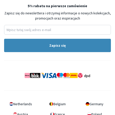
5% rabatu na pierwsze zamówienie
Zapisz się do newslettera i otrzymuj informacje o nowych kolekcjach,
promocjach oraz inspiracjach
Zapisz się
Netherlands
Belgium
Germany
Austria
France
Poland