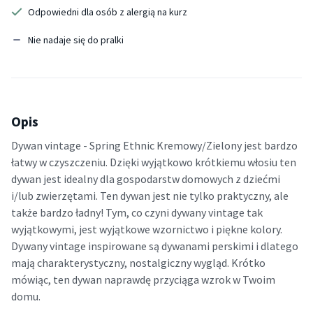
Odpowiedni dla osób z alergią na kurz
Nie nadaje się do pralki
Opis
Dywan vintage - Spring Ethnic Kremowy/Zielony jest bardzo
łatwy w czyszczeniu. Dzięki wyjątkowo krótkiemu włosiu ten
dywan jest idealny dla gospodarstw domowych z dziećmi
i/lub zwierzętami. Ten dywan jest nie tylko praktyczny, ale
także bardzo ładny! Tym, co czyni dywany vintage tak
wyjątkowymi, jest wyjątkowe wzornictwo i piękne kolory.
Dywany vintage inspirowane są dywanami perskimi i dlatego
mają charakterystyczny, nostalgiczny wygląd. Krótko
mówiąc, ten dywan naprawdę przyciąga wzrok w Twoim
domu.