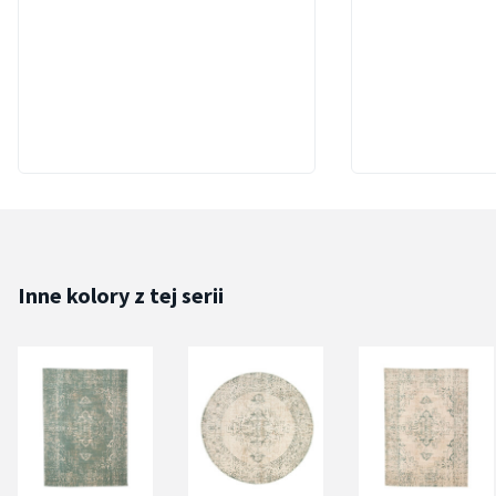
Inne kolory z tej serii