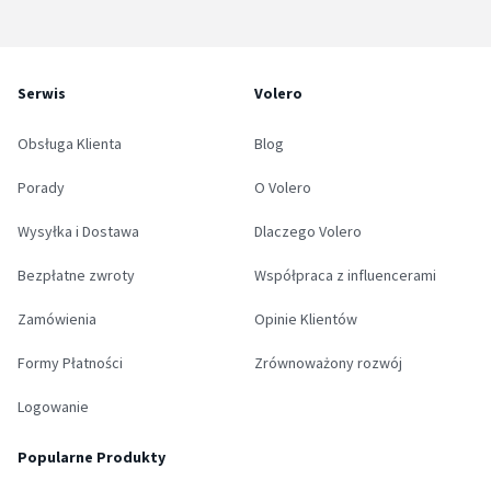
Serwis
Volero
Obsługa Klienta
Blog
Porady
O Volero
Wysyłka i Dostawa
Dlaczego Volero
Bezpłatne zwroty
Współpraca z influencerami
Zamówienia
Opinie Klientów
Formy Płatności
Zrównoważony rozwój
Logowanie
Popularne Produkty