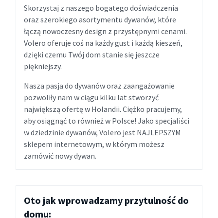
Skorzystaj z naszego bogatego doświadczenia
oraz szerokiego asortymentu dywanów, które
łączą nowoczesny design z przystępnymi cenami.
Volero oferuje coś na każdy gust i każdą kieszeń,
dzięki czemu Twój dom stanie się jeszcze
piękniejszy.
Nasza pasja do dywanów oraz zaangażowanie
pozwoliły nam w ciągu kilku lat stworzyć
największą ofertę w Holandii. Ciężko pracujemy,
aby osiągnąć to również w Polsce! Jako specjaliści
w dziedzinie dywanów, Volero jest NAJLEPSZYM
sklepem internetowym, w którym możesz
zamówić nowy dywan.
Oto jak wprowadzamy przytulność do
domu: