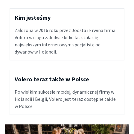
Kim jesteśmy
Założona w 2016 roku przez Joosta i Erwina firma
Volero w ciągu zaledwie kilku lat stała się
największym internetowym specjalistą od
dywanów w Holandii.
Volero teraz także w Polsce
Po wielkim sukcesie młodej, dynamicznej firmy w
Holandii i Belgii, Volero jest teraz dostępne także
w Polsce.