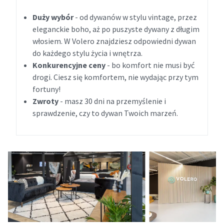
Duży wybór
- od dywanów w stylu vintage, przez
eleganckie boho, aż po puszyste dywany z długim
włosiem. W Volero znajdziesz odpowiedni dywan
do każdego stylu życia i wnętrza.
Konkurencyjne ceny
- bo komfort nie musi być
drogi. Ciesz się komfortem, nie wydając przy tym
fortuny!
Zwroty
- masz 30 dni na przemyślenie i
sprawdzenie, czy to dywan Twoich marzeń.