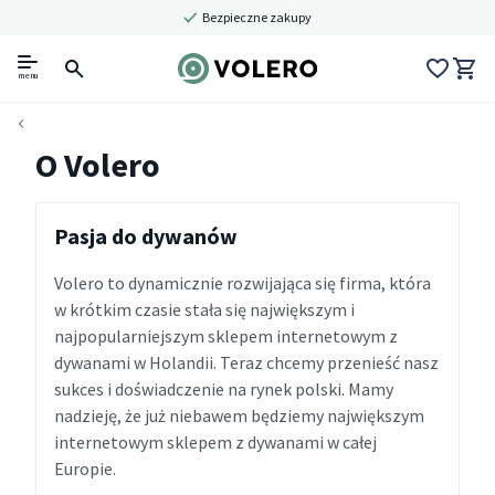
Bezpieczne zakupy
menu
O Volero
Pasja do dywanów
Volero to dynamicznie rozwijająca się firma, która
w krótkim czasie stała się największym i
najpopularniejszym sklepem internetowym z
dywanami w Holandii. Teraz chcemy przenieść nasz
sukces i doświadczenie na rynek polski. Mamy
nadzieję, że już niebawem będziemy największym
internetowym sklepem z dywanami w całej
Europie.