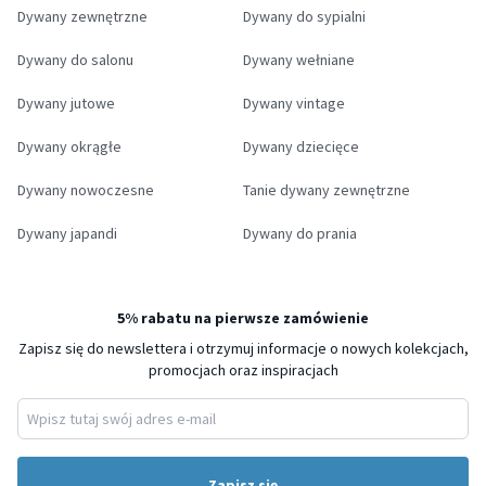
Dywany zewnętrzne
Dywany do sypialni
Dywany do salonu
Dywany wełniane
Dywany jutowe
Dywany vintage
Dywany okrągłe
Dywany dziecięce
Dywany nowoczesne
Tanie dywany zewnętrzne
Dywany japandi
Dywany do prania
5% rabatu na pierwsze zamówienie
Zapisz się do newslettera i otrzymuj informacje o nowych kolekcjach,
promocjach oraz inspiracjach
Zapisz się