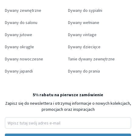
Dywany zewnętrzne
Dywany do sypialni
Dywany do salonu
Dywany wełniane
Dywany jutowe
Dywany vintage
Dywany okrągłe
Dywany dziecięce
Dywany nowoczesne
Tanie dywany zewnętrzne
Dywany japandi
Dywany do prania
5% rabatu na pierwsze zamówienie
Zapisz się do newslettera i otrzymuj informacje o nowych kolekcjach,
promocjach oraz inspiracjach