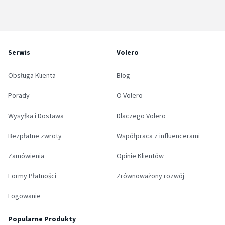
Serwis
Volero
Obsługa Klienta
Blog
Porady
O Volero
Wysyłka i Dostawa
Dlaczego Volero
Bezpłatne zwroty
Współpraca z influencerami
Zamówienia
Opinie Klientów
Formy Płatności
Zrównoważony rozwój
Logowanie
Popularne Produkty