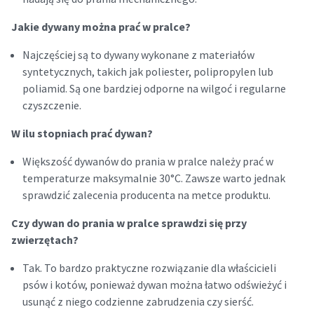
Jakie dywany można prać w pralce?
Najczęściej są to dywany wykonane z materiałów
syntetycznych, takich jak poliester, polipropylen lub
poliamid. Są one bardziej odporne na wilgoć i regularne
czyszczenie.
W ilu stopniach prać dywan?
Większość dywanów do prania w pralce należy prać w
temperaturze maksymalnie 30°C. Zawsze warto jednak
sprawdzić zalecenia producenta na metce produktu.
Czy dywan do prania w pralce sprawdzi się przy
zwierzętach?
Tak. To bardzo praktyczne rozwiązanie dla właścicieli
psów i kotów, ponieważ dywan można łatwo odświeżyć i
usunąć z niego codzienne zabrudzenia czy sierść.