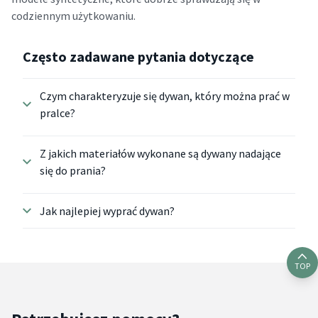
codziennym użytkowaniu.
Często zadawane pytania dotyczące
Czym charakteryzuje się dywan, który można prać w
pralce?
Z jakich materiałów wykonane są dywany nadające
się do prania?
Jak najlepiej wyprać dywan?
TOP