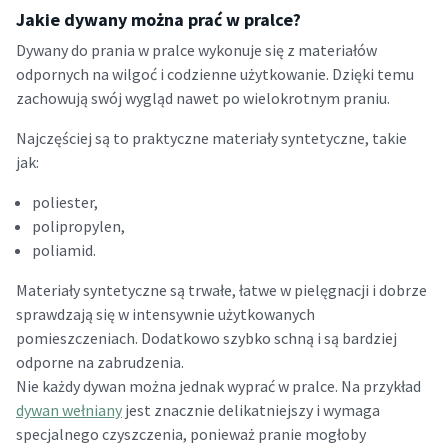
Jakie dywany można prać w pralce?
Dywany do prania w pralce wykonuje się z materiałów
odpornych na wilgoć i codzienne użytkowanie. Dzięki temu
zachowują swój wygląd nawet po wielokrotnym praniu.
Najczęściej są to praktyczne materiały syntetyczne, takie
jak:
poliester,
polipropylen,
poliamid.
Materiały syntetyczne są trwałe, łatwe w pielęgnacji i dobrze
sprawdzają się w intensywnie użytkowanych
pomieszczeniach. Dodatkowo szybko schną i są bardziej
odporne na zabrudzenia.
Nie każdy dywan można jednak wyprać w pralce. Na przykład
dywan wełniany
jest znacznie delikatniejszy i wymaga
specjalnego czyszczenia, ponieważ pranie mogłoby