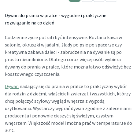
Dywan do prania w pralce - wygodne i praktyczne
rozwiązanie na co dzień
Codzienne życie potrafi być intensywne. Rozlana kawa w
salonie, okruszki w jadalni, ślady po psie po spacerze czy
kreatywna zabawa dzieci - zabrudzenia na dywanie są po
prostu nieuniknione. Dlatego coraz więcej osób wybiera
dywany do prania w pralce, które można łatwo odświeżyć bez
kosztownego czyszczenia.
Dywan
nadający się do prania w pralce to praktyczny wybór
dla rodzin z dziećmi, właścicieli zwierząt i wszystkich, którzy
chcą połączyć stylowy wygląd wnętrza z wygodą
użytkowania. Wystarczy wyprać dywan zgodnie z zaleceniami
producenta i ponownie cieszyć się świeżym, czystym
wnętrzem. Większość modeli można prać w temperaturze do
30°C.