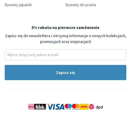
Dywany japandi
Dywany do prania
5% rabatu na pierwsze zamówienie
Zapisz się do newslettera i otrzymuj informacje o nowych kolekcjach,
promocjach oraz inspiracjach
Zapisz się