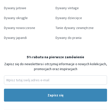
Dywany jutowe
Dywany vintage
Dywany okrągłe
Dywany dziecięce
Dywany nowoczesne
Tanie dywany zewnętrzne
Dywany japandi
Dywany do prania
5% rabatu na pierwsze zamówienie
Zapisz się do newslettera i otrzymuj informacje o nowych kolekcjach,
promocjach oraz inspiracjach
Zapisz się