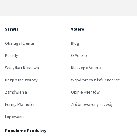
Serwis
Volero
Obsługa Klienta
Blog
Porady
O Volero
Wysyłka i Dostawa
Dlaczego Volero
Bezpłatne zwroty
Współpraca z influencerami
Zamówienia
Opinie Klientów
Formy Płatności
Zrównoważony rozwój
Logowanie
Popularne Produkty