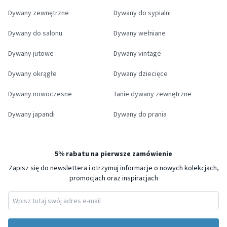
Dywany zewnętrzne
Dywany do sypialni
Dywany do salonu
Dywany wełniane
Dywany jutowe
Dywany vintage
Dywany okrągłe
Dywany dziecięce
Dywany nowoczesne
Tanie dywany zewnętrzne
Dywany japandi
Dywany do prania
5% rabatu na pierwsze zamówienie
Zapisz się do newslettera i otrzymuj informacje o nowych kolekcjach,
promocjach oraz inspiracjach