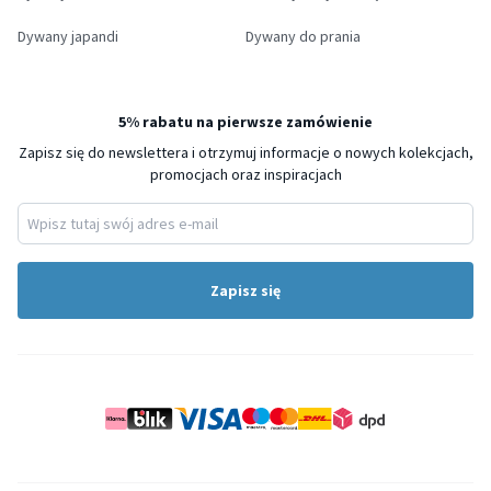
Dywany japandi
Dywany do prania
5% rabatu na pierwsze zamówienie
Zapisz się do newslettera i otrzymuj informacje o nowych kolekcjach,
promocjach oraz inspiracjach
Zapisz się