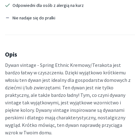
Odpowiedni dla osób z alergią na kurz
Nie nadaje się do pralki
Opis
Dywan vintage - Spring Ethnic Kremowy/Terakota jest
bardzo łatwy w czyszczeniu. Dzięki wyjątkowo krótkiemu
włosiu ten dywan jest idealny dla gospodarstw domowych z
dziećmi i/lub zwierzętami. Ten dywan jest nie tylko
praktyczny, ale także bardzo ładny! Tym, co czyni dywany
vintage tak wyjątkowymi, jest wyjątkowe wzornictwo i
piękne kolory. Dywany vintage inspirowane są dywanami
perskimi i dlatego mają charakterystyczny, nostalgiczny
wygląd. Krótko mówiąc, ten dywan naprawdę przyciąga
wzrok w Twoim domu.