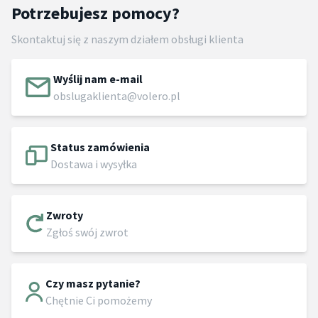
Potrzebujesz pomocy?
Skontaktuj się z naszym działem obsługi klienta
Wyślij nam e-mail
obslugaklienta@volero.pl
Status zamówienia
Dostawa i wysyłka
Zwroty
Zgłoś swój zwrot
Czy masz pytanie?
Chętnie Ci pomożemy