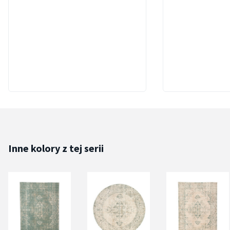
Inne kolory z tej serii