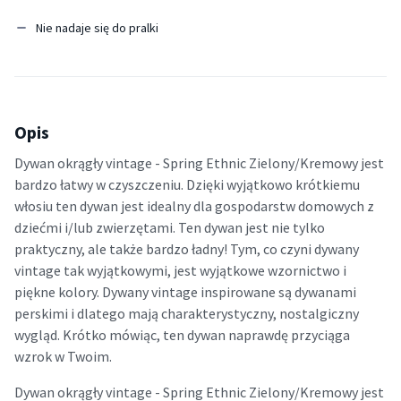
Nie nadaje się do pralki
Opis
Dywan okrągły vintage - Spring Ethnic Zielony/Kremowy jest
bardzo łatwy w czyszczeniu. Dzięki wyjątkowo krótkiemu
włosiu ten dywan jest idealny dla gospodarstw domowych z
dziećmi i/lub zwierzętami. Ten dywan jest nie tylko
praktyczny, ale także bardzo ładny! Tym, co czyni dywany
vintage tak wyjątkowymi, jest wyjątkowe wzornictwo i
piękne kolory. Dywany vintage inspirowane są dywanami
perskimi i dlatego mają charakterystyczny, nostalgiczny
wygląd. Krótko mówiąc, ten dywan naprawdę przyciąga
wzrok w Twoim.
Dywan okrągły vintage - Spring Ethnic Zielony/Kremowy jest