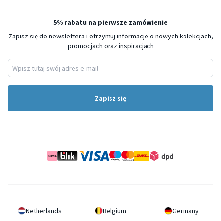
5% rabatu na pierwsze zamówienie
Zapisz się do newslettera i otrzymuj informacje o nowych kolekcjach,
promocjach oraz inspiracjach
Zapisz się
Netherlands
Belgium
Germany