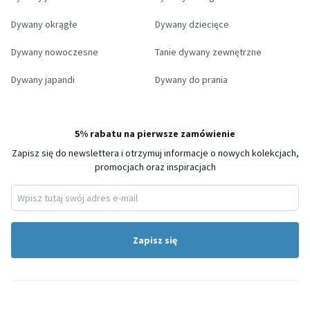
Dywany okrągłe
Dywany dziecięce
Dywany nowoczesne
Tanie dywany zewnętrzne
Dywany japandi
Dywany do prania
5% rabatu na pierwsze zamówienie
Zapisz się do newslettera i otrzymuj informacje o nowych kolekcjach,
promocjach oraz inspiracjach
Zapisz się