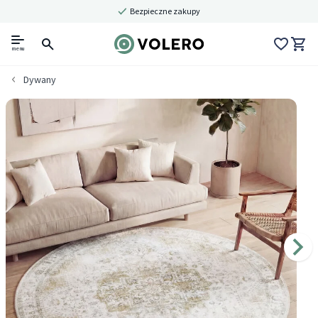
Bezpieczne zakupy
menu
Dywany