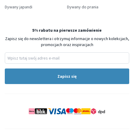
Dywany japandi
Dywany do prania
5% rabatu na pierwsze zamówienie
Zapisz się do newslettera i otrzymuj informacje o nowych kolekcjach,
promocjach oraz inspiracjach
Zapisz się