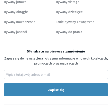
Dywany jutowe
Dywany vintage
Dywany okrągłe
Dywany dziecięce
Dywany nowoczesne
Tanie dywany zewnętrzne
Dywany japandi
Dywany do prania
5% rabatu na pierwsze zamówienie
Zapisz się do newslettera i otrzymuj informacje o nowych kolekcjach,
promocjach oraz inspiracjach
Zapisz się