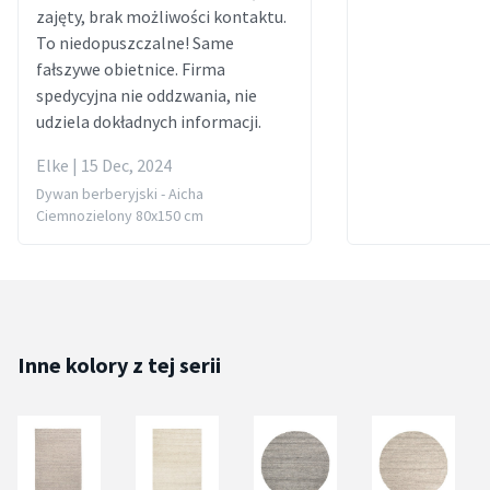
zajęty, brak możliwości kontaktu.
To niedopuszczalne! Same
fałszywe obietnice. Firma
spedycyjna nie oddzwania, nie
udziela dokładnych informacji.
Elke | 15 Dec, 2024
Dywan berberyjski - Aicha
Ciemnozielony 80x150 cm
Inne kolory z tej serii