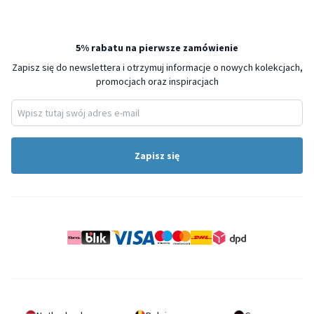
5% rabatu na pierwsze zamówienie
Zapisz się do newslettera i otrzymuj informacje o nowych kolekcjach,
promocjach oraz inspiracjach
Zapisz się