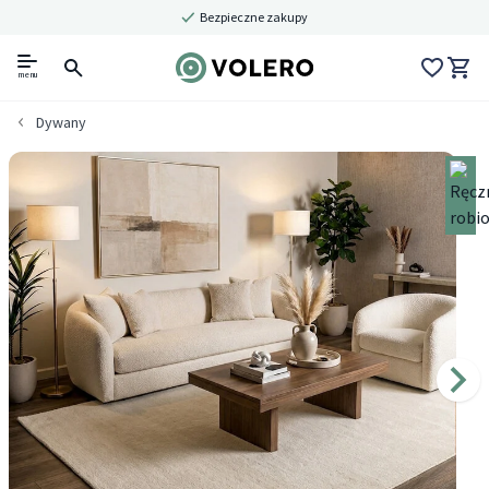
Bezpieczne zakupy
menu
Dywany