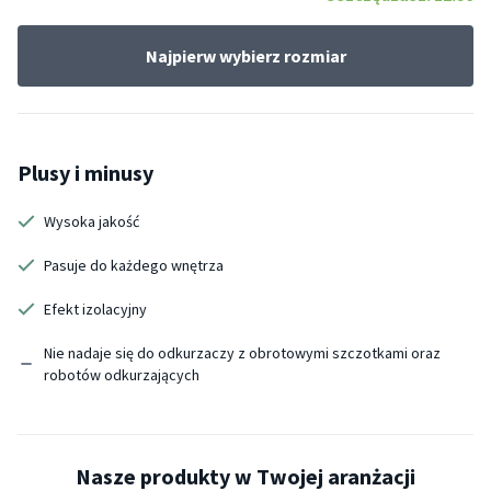
Najpierw wybierz rozmiar
Plusy i minusy
Wysoka jakość
Pasuje do każdego wnętrza
Efekt izolacyjny
Nie nadaje się do odkurzaczy z obrotowymi szczotkami oraz
robotów odkurzających
Nasze produkty w Twojej aranżacji