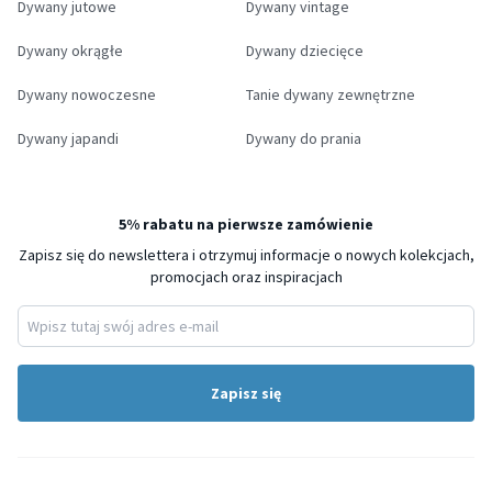
Dywany jutowe
Dywany vintage
Dywany okrągłe
Dywany dziecięce
Dywany nowoczesne
Tanie dywany zewnętrzne
Dywany japandi
Dywany do prania
5% rabatu na pierwsze zamówienie
Zapisz się do newslettera i otrzymuj informacje o nowych kolekcjach,
promocjach oraz inspiracjach
Zapisz się