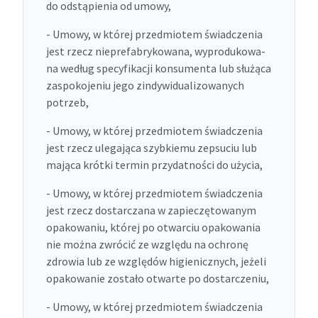
do odstąpienia od umowy,
- Umowy, w której przedmiotem świadczenia
jest rzecz nieprefabrykowana, wyprodukowa-
na według specyfikacji konsumenta lub służąca
zaspokojeniu jego zindywidualizowanych
potrzeb,
- Umowy, w której przedmiotem świadczenia
jest rzecz ulegająca szybkiemu zepsuciu lub
mająca krótki termin przydatności do użycia,
- Umowy, w której przedmiotem świadczenia
jest rzecz dostarczana w zapieczętowanym
opakowaniu, której po otwarciu opakowania
nie można zwrócić ze względu na ochronę
zdrowia lub ze względów higienicznych, jeżeli
opakowanie zostało otwarte po dostarczeniu,
- Umowy, w której przedmiotem świadczenia