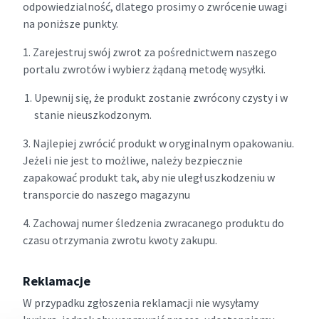
odpowiedzialność, dlatego prosimy o zwrócenie uwagi
na poniższe punkty.
1. Zarejestruj swój zwrot za pośrednictwem naszego
portalu zwrotów i wybierz żądaną metodę wysyłki.
Upewnij się, że produkt zostanie zwrócony czysty i w
stanie nieuszkodzonym.
3. Najlepiej zwrócić produkt w oryginalnym opakowaniu.
Jeżeli nie jest to możliwe, należy bezpiecznie
zapakować produkt tak, aby nie uległ uszkodzeniu w
transporcie do naszego magazynu
4. Zachowaj numer śledzenia zwracanego produktu do
czasu otrzymania zwrotu kwoty zakupu.
Reklamacje
W przypadku zgłoszenia reklamacji nie wysyłamy