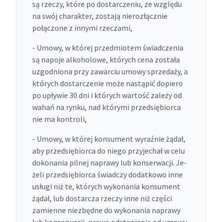
są rzeczy, które po dostarczeniu, ze względu
na swój charakter, zostają nierozłącznie
połączone z innymi rzeczami,
- Umowy, w której przedmiotem świadczenia
są napoje alkoholowe, których cena została
uzgodniona przy zawarciu umowy sprzedaży, a
których dostarczenie może nastąpić dopiero
po upływie 30 dni i których wartość zależy od
wahań na rynku, nad którymi przedsiębiorca
nie ma kontroli,
- Umowy, w której konsument wyraźnie żądał,
aby przedsiębiorca do niego przyjechał w celu
dokonania pilnej naprawy lub konserwacji. Je-
żeli przedsiębiorca świadczy dodatkowo inne
usługi niż te, których wykonania konsument
żądał, lub dostarcza rzeczy inne niż części
zamienne niezbędne do wykonania naprawy