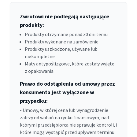
Zwrotowi nie podlegają następujące
produkty:
Produkty otrzymane ponad 30 dni temu
Produkty wykonane na zamówienie
Produkty uszkodzone, używane lub
niekompletne
Maty antypoślizgowe, które zostały wyjęte
z opakowania
Prawo do odstąpienia od umowy przez
konsumenta jest wyłączone w
przypadku:
- Umowy, w której cena lub wynagrodzenie
zależy od wahań na rynku finansowym, nad
którymi przedsiębiorca nie sprawuje kontroli, i
które mogą wystąpić przed upływem terminu