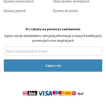
Dywany nowoczesne
Tanie dywany zewnętrzne
Dywany japandi
Dywany do prania
5% rabatu na pierwsze zamówienie
Zapisz się do newslettera i otrzymuj informacje o nowych kolekcjach,
promocjach oraz inspiracjach
Zapisz się