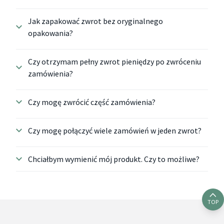
Jak zapakować zwrot bez oryginalnego
opakowania?
Czy otrzymam pełny zwrot pieniędzy po zwróceniu
zamówienia?
Czy mogę zwrócić część zamówienia?
Czy mogę połączyć wiele zamówień w jeden zwrot?
Chciałbym wymienić mój produkt. Czy to możliwe?
TOP