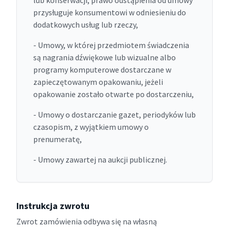
lub konserwacji, prawo odstąpienia od umowy
przysługuje konsumentowi w odniesieniu do
dodatkowych usług lub rzeczy,
- Umowy, w której przedmiotem świadczenia
są nagrania dźwiękowe lub wizualne albo
programy komputerowe dostarczane w
zapieczętowanym opakowaniu, jeżeli
opakowanie zostało otwarte po dostarczeniu,
- Umowy o dostarczanie gazet, periodyków lub
czasopism, z wyjątkiem umowy o
prenumeratę,
- Umowy zawartej na aukcji publicznej.
Instrukcja zwrotu
Zwrot zamówienia odbywa się na własną