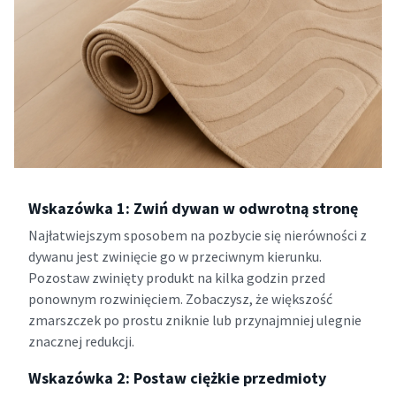
Wskazówka 1: Zwiń dywan w odwrotną stronę
Najłatwiejszym sposobem na pozbycie się nierówności z
dywanu jest zwinięcie go w przeciwnym kierunku.
Pozostaw zwinięty produkt na kilka godzin przed
ponownym rozwinięciem. Zobaczysz, że większość
zmarszczek po prostu zniknie lub przynajmniej ulegnie
znacznej redukcji.
Wskazówka 2: Postaw ciężkie przedmioty