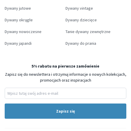
Dywany jutowe
Dywany vintage
Dywany okrągłe
Dywany dziecięce
Dywany nowoczesne
Tanie dywany zewnętrzne
Dywany japandi
Dywany do prania
5% rabatu na pierwsze zamówienie
Zapisz się do newslettera i otrzymuj informacje o nowych kolekcjach,
promocjach oraz inspiracjach
Zapisz się