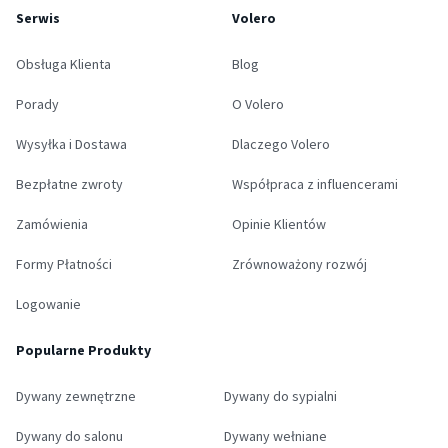
Serwis
Volero
Obsługa Klienta
Blog
Porady
O Volero
Wysyłka i Dostawa
Dlaczego Volero
Bezpłatne zwroty
Współpraca z influencerami
Zamówienia
Opinie Klientów
Formy Płatności
Zrównoważony rozwój
Logowanie
Popularne Produkty
Dywany zewnętrzne
Dywany do sypialni
Dywany do salonu
Dywany wełniane