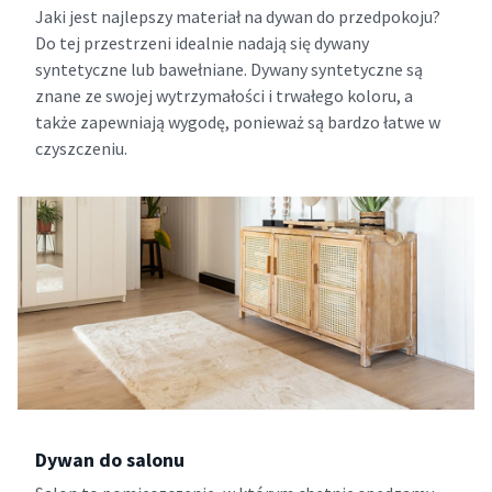
Jaki jest najlepszy materiał na dywan do przedpokoju?
Do tej przestrzeni idealnie nadają się dywany
syntetyczne lub bawełniane. Dywany syntetyczne są
znane ze swojej wytrzymałości i trwałego koloru, a
także zapewniają wygodę, ponieważ są bardzo łatwe w
czyszczeniu.
Dywan do salonu