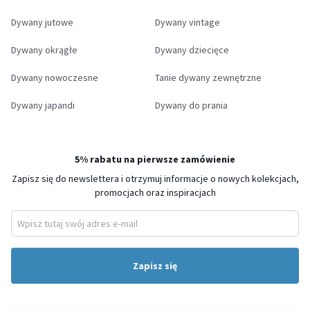
Dywany jutowe
Dywany vintage
Dywany okrągłe
Dywany dziecięce
Dywany nowoczesne
Tanie dywany zewnętrzne
Dywany japandi
Dywany do prania
5% rabatu na pierwsze zamówienie
Zapisz się do newslettera i otrzymuj informacje o nowych kolekcjach,
promocjach oraz inspiracjach
Zapisz się