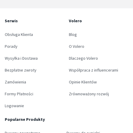
Serwis
Volero
Obsługa Klienta
Blog
Porady
O Volero
Wysyłka i Dostawa
Dlaczego Volero
Bezpłatne zwroty
Współpraca z influencerami
Zamówienia
Opinie Klientów
Formy Płatności
Zrównoważony rozwój
Logowanie
Popularne Produkty