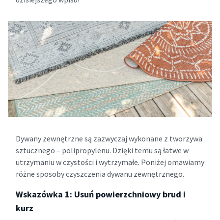
Dywany zewnętrzne są zazwyczaj wykonane z tworzywa
sztucznego – polipropylenu. Dzięki temu są łatwe w
utrzymaniu w czystości i wytrzymałe. Poniżej omawiamy
różne sposoby czyszczenia dywanu zewnętrznego.
Wskazówka 1: Usuń powierzchniowy brud i
kurz