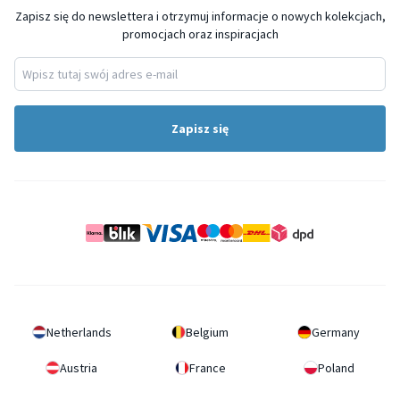
Zapisz się do newslettera i otrzymuj informacje o nowych kolekcjach,
promocjach oraz inspiracjach
Zapisz się
Netherlands
Belgium
Germany
Austria
France
Poland