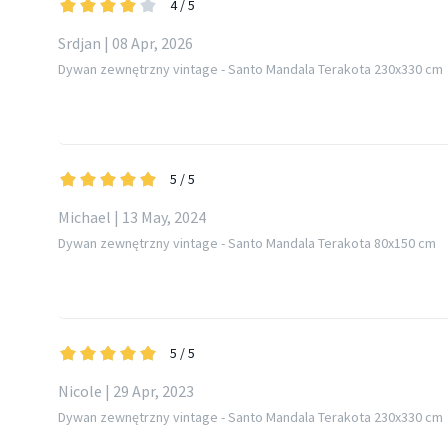
4
/ 5
Srdjan | 08 Apr, 2026
Dywan zewnętrzny vintage - Santo Mandala Terakota 230x330 cm
5
/ 5
Michael | 13 May, 2024
Dywan zewnętrzny vintage - Santo Mandala Terakota 80x150 cm
5
/ 5
Nicole | 29 Apr, 2023
Dywan zewnętrzny vintage - Santo Mandala Terakota 230x330 cm