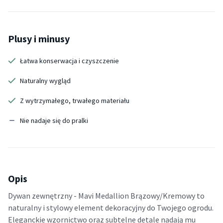
Plusy i minusy
Łatwa konserwacja i czyszczenie
Naturalny wygląd
Z wytrzymałego, trwałego materiału
Nie nadaje się do pralki
Opis
Dywan zewnętrzny - Mavi Medallion Brązowy/Kremowy to
naturalny i stylowy element dekoracyjny do Twojego ogrodu.
Eleganckie wzornictwo oraz subtelne detale nadają mu