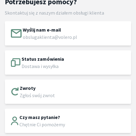
Potrzebujesz pomocy?
Skontaktuj się z naszym działem obsługi klienta
Wyślij nam e-mail
obslugaklienta@volero.pl
Status zamówienia
Dostawa i wysyłka
Zwroty
Zgłoś swój zwrot
Czy masz pytanie?
Chętnie Ci pomożemy