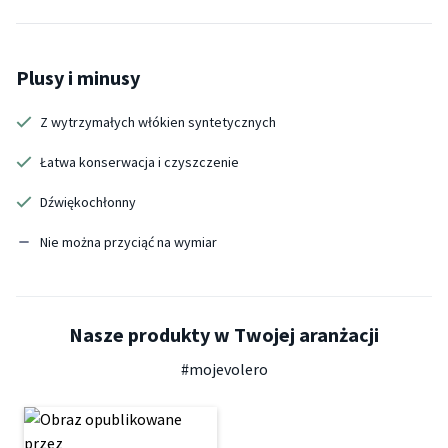
Plusy i minusy
Z wytrzymałych włókien syntetycznych
Łatwa konserwacja i czyszczenie
Dźwiękochłonny
Nie można przyciąć na wymiar
Nasze produkty w Twojej aranżacji
#mojevolero