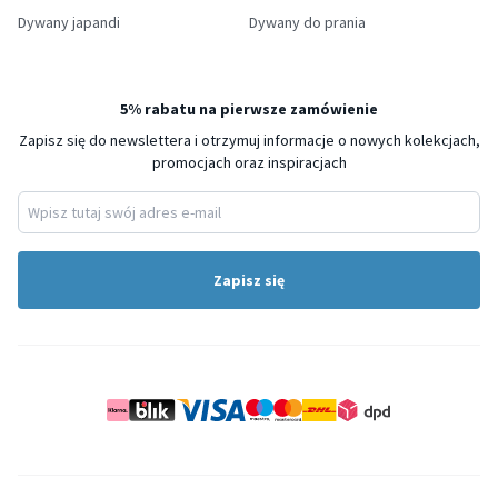
Dywany japandi
Dywany do prania
5% rabatu na pierwsze zamówienie
Zapisz się do newslettera i otrzymuj informacje o nowych kolekcjach,
promocjach oraz inspiracjach
Zapisz się