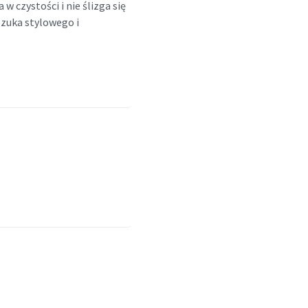
w czystości i nie ślizga się
zuka stylowego i