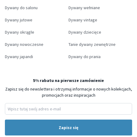
Dywany do salonu
Dywany wełniane
Dywany jutowe
Dywany vintage
Dywany okrągłe
Dywany dziecięce
Dywany nowoczesne
Tanie dywany zewnętrzne
Dywany japandi
Dywany do prania
5% rabatu na pierwsze zamówienie
Zapisz się do newslettera i otrzymuj informacje o nowych kolekcjach,
promocjach oraz inspiracjach
Zapisz się