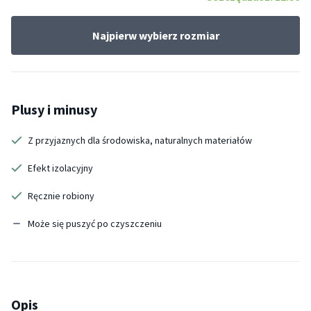
Najpierw wybierz rozmiar
Plusy i minusy
Z przyjaznych dla środowiska, naturalnych materiałów
Efekt izolacyjny
Ręcznie robiony
Może się puszyć po czyszczeniu
Opis