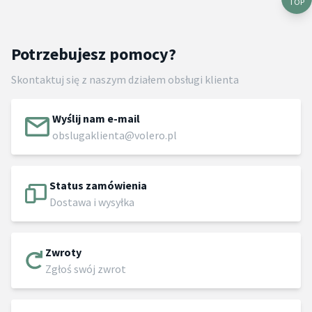
TOP
Potrzebujesz pomocy?
Skontaktuj się z naszym działem obsługi klienta
Wyślij nam e-mail
obslugaklienta@volero.pl
Status zamówienia
Dostawa i wysyłka
Zwroty
Zgłoś swój zwrot