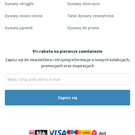
Dywany okrągłe
Dywany dziecięce
Dywany nowoczesne
Tanie dywany zewnętrzne
Dywany japandi
Dywany do prania
5% rabatu na pierwsze zamówienie
Zapisz się do newslettera i otrzymuj informacje o nowych kolekcjach,
promocjach oraz inspiracjach
Zapisz się