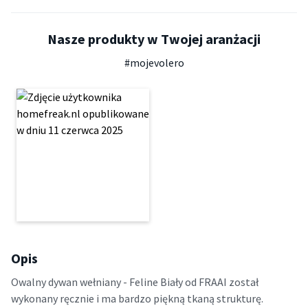
Nasze produkty w Twojej aranżacji
#mojevolero
Opis
Owalny dywan wełniany - Feline Biały od FRAAI został
wykonany ręcznie i ma bardzo piękną tkaną strukturę.