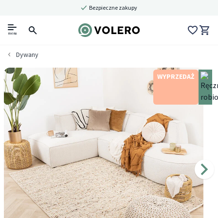
Bezpieczne zakupy
menu
Dywany
WYPRZEDAŻ