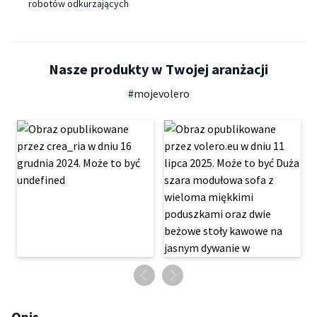
robotów odkurzających
Nasze produkty w Twojej aranżacji
#mojevolero
Opis