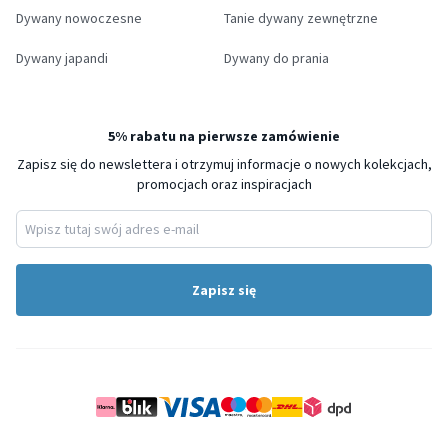
Dywany nowoczesne
Tanie dywany zewnętrzne
Dywany japandi
Dywany do prania
5% rabatu na pierwsze zamówienie
Zapisz się do newslettera i otrzymuj informacje o nowych kolekcjach,
promocjach oraz inspiracjach
Zapisz się