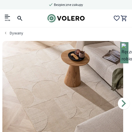
Bezpieczne zakupy
menu
Dywany