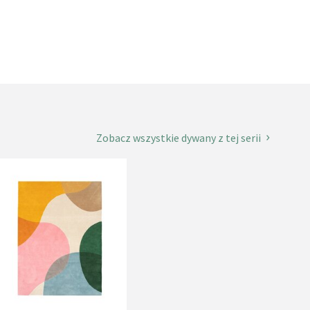
Zobacz wszystkie dywany z tej serii