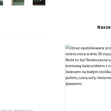
Nasze