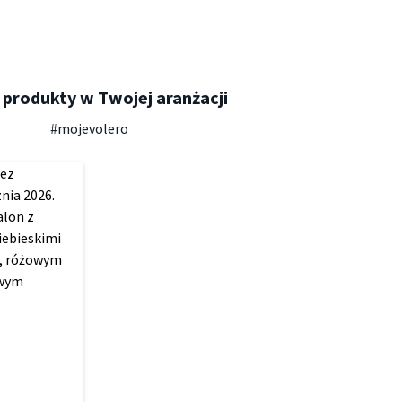
 produkty w Twojej aranżacji
#mojevolero