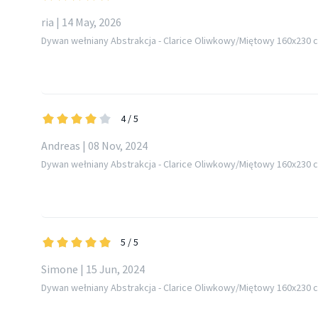
ria | 14 May, 2026
Dywan wełniany Abstrakcja - Clarice Oliwkowy/Miętowy 160x230 
4
/ 5
Andreas | 08 Nov, 2024
Dywan wełniany Abstrakcja - Clarice Oliwkowy/Miętowy 160x230 
5
/ 5
Simone | 15 Jun, 2024
Dywan wełniany Abstrakcja - Clarice Oliwkowy/Miętowy 160x230 