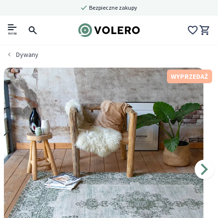
Bezpieczne zakupy
menu
Dywany
WYPRZEDAŻ