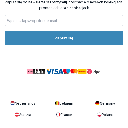
Zapisz się do newslettera i otrzymuj informacje o nowych kolekcjach,
promocjach oraz inspiracjach
Zapisz się
Netherlands
Belgium
Germany
Austria
France
Poland