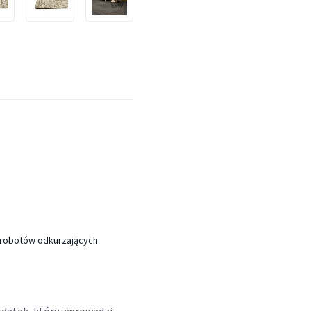
 robotów odkurzających