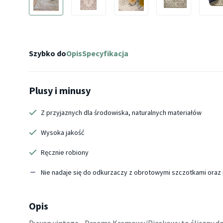
Szybko do
Opis
Specyfikacja
Plusy i minusy
Z przyjaznych dla środowiska, naturalnych materiałów
Wysoka jakość
Ręcznie robiony
Nie nadaje się do odkurzaczy z obrotowymi szczotkami oraz
Opis