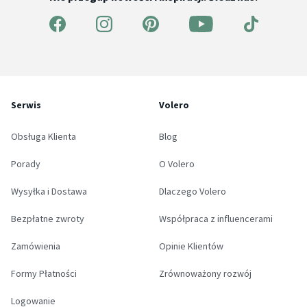
Serwis
Volero
Obsługa Klienta
Blog
Porady
O Volero
Wysyłka i Dostawa
Dlaczego Volero
Bezpłatne zwroty
Współpraca z influencerami
Zamówienia
Opinie Klientów
Formy Płatności
Zrównoważony rozwój
Logowanie