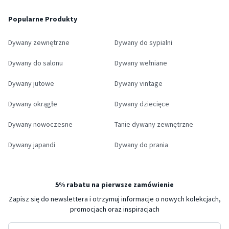
Popularne Produkty
Dywany zewnętrzne
Dywany do sypialni
Dywany do salonu
Dywany wełniane
Dywany jutowe
Dywany vintage
Dywany okrągłe
Dywany dziecięce
Dywany nowoczesne
Tanie dywany zewnętrzne
Dywany japandi
Dywany do prania
5% rabatu na pierwsze zamówienie
Zapisz się do newslettera i otrzymuj informacje o nowych kolekcjach,
promocjach oraz inspiracjach