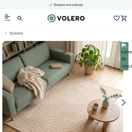
Bezpieczne zakupy
menu
Dywany