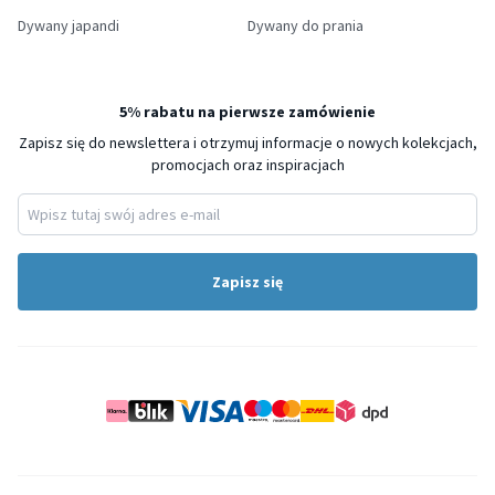
Dywany japandi
Dywany do prania
5% rabatu na pierwsze zamówienie
Zapisz się do newslettera i otrzymuj informacje o nowych kolekcjach,
promocjach oraz inspiracjach
Zapisz się