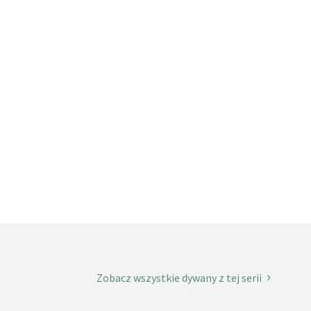
Zobacz wszystkie dywany z tej serii