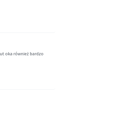
rzut oka również bardzo