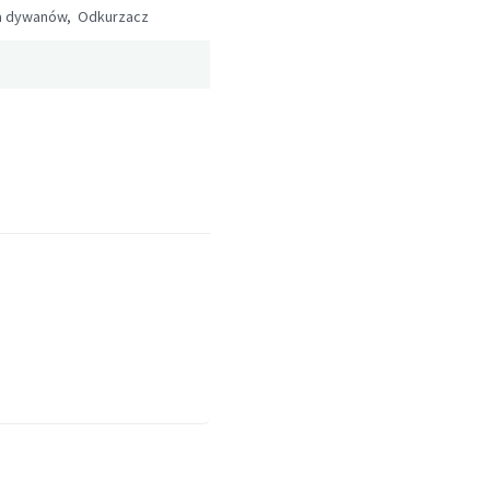
a dywanów, Odkurzacz