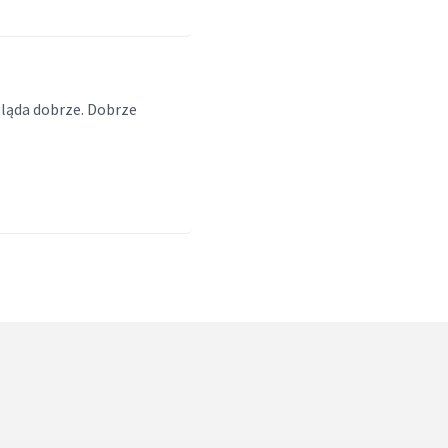
gląda dobrze. Dobrze