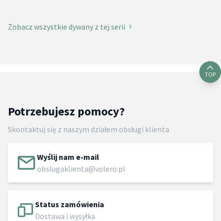
Zobacz wszystkie dywany z tej serii
TOP
Potrzebujesz pomocy?
Skontaktuj się z naszym działem obsługi klienta
Wyślij nam e-mail
obslugaklienta@volero.pl
Status zamówienia
Dostawa i wysyłka