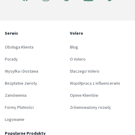
Serwis
Volero
Obsługa Klienta
Blog
Porady
O Volero
Wysyłka i Dostawa
Dlaczego Volero
Bezpłatne zwroty
Współpraca z influencerami
Zamówienia
Opinie Klientów
Formy Płatności
Zrównoważony rozwój
Logowanie
Popularne Produkty