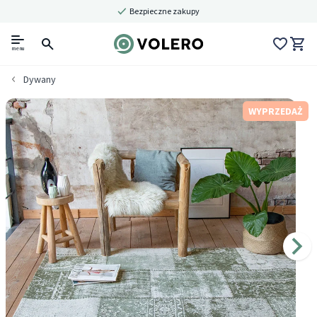
Bezpieczne zakupy
menu
Dywany
WYPRZEDAŻ