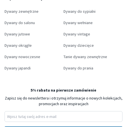
Dywany zewnętrzne
Dywany do sypialni
Dywany do salonu
Dywany wełniane
Dywany jutowe
Dywany vintage
Dywany okrągłe
Dywany dziecięce
Dywany nowoczesne
Tanie dywany zewnętrzne
Dywany japandi
Dywany do prania
5% rabatu na pierwsze zamówienie
Zapisz się do newslettera i otrzymuj informacje o nowych kolekcjach,
promocjach oraz inspiracjach