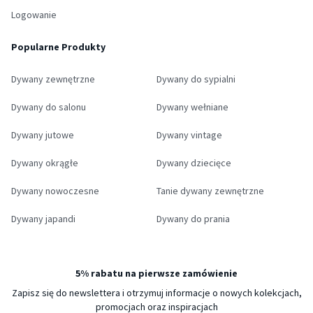
Logowanie
Popularne Produkty
Dywany zewnętrzne
Dywany do sypialni
Dywany do salonu
Dywany wełniane
Dywany jutowe
Dywany vintage
Dywany okrągłe
Dywany dziecięce
Dywany nowoczesne
Tanie dywany zewnętrzne
Dywany japandi
Dywany do prania
5% rabatu na pierwsze zamówienie
Zapisz się do newslettera i otrzymuj informacje o nowych kolekcjach,
promocjach oraz inspiracjach