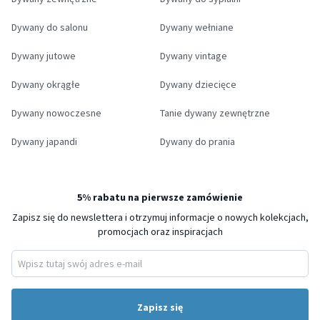
Dywany do salonu
Dywany wełniane
Dywany jutowe
Dywany vintage
Dywany okrągłe
Dywany dziecięce
Dywany nowoczesne
Tanie dywany zewnętrzne
Dywany japandi
Dywany do prania
5% rabatu na pierwsze zamówienie
Zapisz się do newslettera i otrzymuj informacje o nowych kolekcjach,
promocjach oraz inspiracjach
Zapisz się