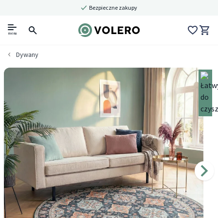
Bezpieczne zakupy
menu
Dywany