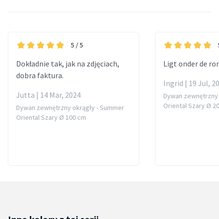
5
/ 5
Dokładnie tak, jak na zdjęciach,
Ligt onder de ron
dobra faktura.
Ingrid | 19 Jul, 2
Jutta | 14 Mar, 2024
Dywan zewnętrzny 
Oriental Szary Ø 2
Dywan zewnętrzny okrągły - Summer
Oriental Szary Ø 100 cm