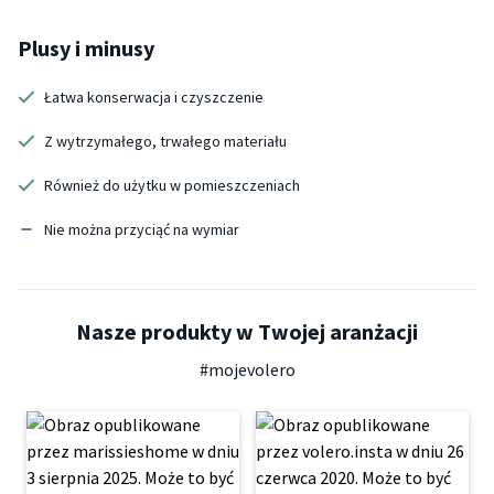
Plusy i minusy
Łatwa konserwacja i czyszczenie
Z wytrzymałego, trwałego materiału
Również do użytku w pomieszczeniach
Nie można przyciąć na wymiar
Nasze produkty w Twojej aranżacji
#mojevolero