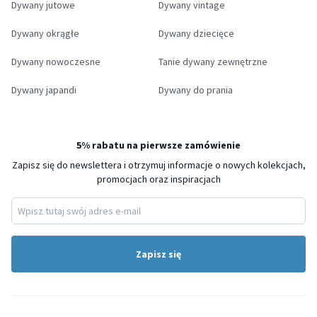
Dywany jutowe
Dywany vintage
Dywany okrągłe
Dywany dziecięce
Dywany nowoczesne
Tanie dywany zewnętrzne
Dywany japandi
Dywany do prania
5% rabatu na pierwsze zamówienie
Zapisz się do newslettera i otrzymuj informacje o nowych kolekcjach,
promocjach oraz inspiracjach
Zapisz się