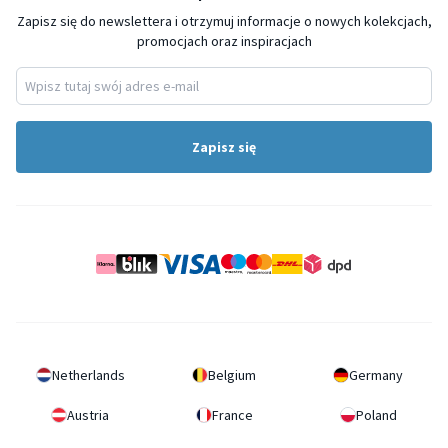
Zapisz się do newslettera i otrzymuj informacje o nowych kolekcjach,
promocjach oraz inspiracjach
Zapisz się
Netherlands
Belgium
Germany
Austria
France
Poland