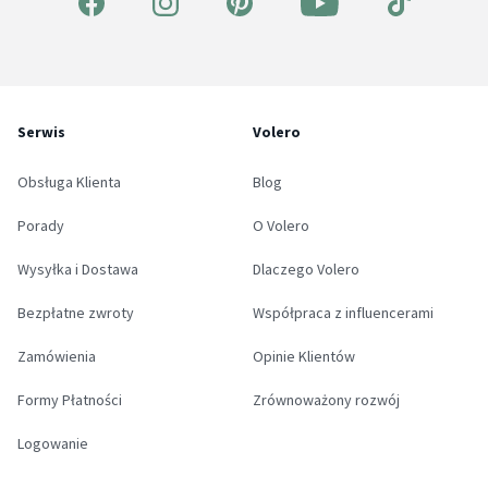
Serwis
Volero
Obsługa Klienta
Blog
Porady
O Volero
Wysyłka i Dostawa
Dlaczego Volero
Bezpłatne zwroty
Współpraca z influencerami
Zamówienia
Opinie Klientów
Formy Płatności
Zrównoważony rozwój
Logowanie