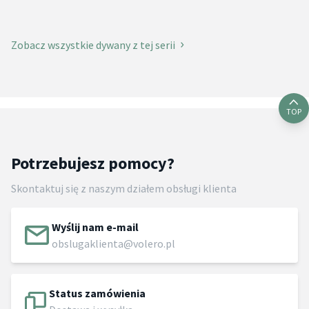
Zobacz wszystkie dywany z tej serii
TOP
Potrzebujesz pomocy?
Skontaktuj się z naszym działem obsługi klienta
Wyślij nam e-mail
obslugaklienta@volero.pl
Status zamówienia