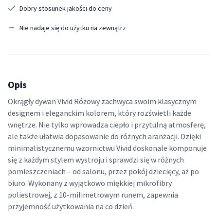
Dobry stosunek jakości do ceny
Nie nadaje się do użytku na zewnątrz
Opis
Okrągły dywan Vivid Różowy zachwyca swoim klasycznym
designem i eleganckim kolorem, który rozświetli każde
wnętrze. Nie tylko wprowadza ciepło i przytulną atmosferę,
ale także ułatwia dopasowanie do różnych aranżacji. Dzięki
minimalistycznemu wzornictwu Vivid doskonale komponuje
się z każdym stylem wystroju i sprawdzi się w różnych
pomieszczeniach – od salonu, przez pokój dziecięcy, aż po
biuro. Wykonany z wyjątkowo miękkiej mikrofibry
poliestrowej, z 10-milimetrowym runem, zapewnia
przyjemność użytkowania na co dzień.