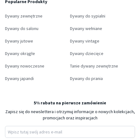
Popularne Produkty
Dywany zewnętrzne
Dywany do sypialni
Dywany do salonu
Dywany wełniane
Dywany jutowe
Dywany vintage
Dywany okrągłe
Dywany dziecięce
Dywany nowoczesne
Tanie dywany zewnętrzne
Dywany japandi
Dywany do prania
5% rabatu na pierwsze zamówienie
Zapisz się do newslettera i otrzymuj informacje o nowych kolekcjach,
promocjach oraz inspiracjach