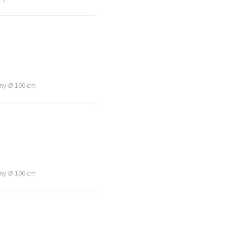
ny Ø 100 cm
ny Ø 100 cm