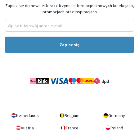
Zapisz się do newslettera i otrzymuj informacje o nowych kolekcjach,
promocjach oraz inspiracjach
Zapisz się
Netherlands
Belgium
Germany
Austria
France
Poland