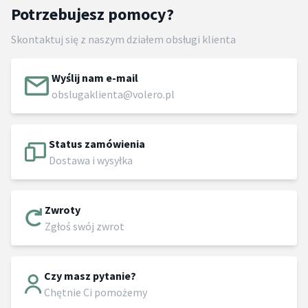
Potrzebujesz pomocy?
Skontaktuj się z naszym działem obsługi klienta
Wyślij nam e-mail
obslugaklienta@volero.pl
Status zamówienia
Dostawa i wysyłka
Zwroty
Zgłoś swój zwrot
Czy masz pytanie?
Chętnie Ci pomożemy