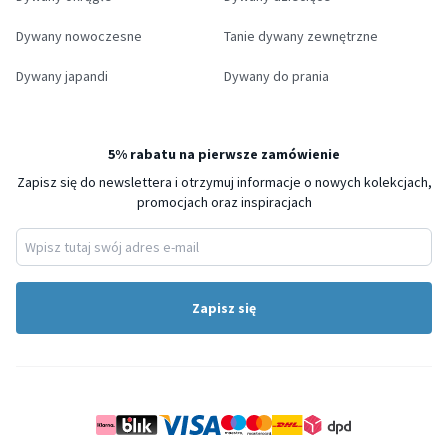
Dywany nowoczesne
Tanie dywany zewnętrzne
Dywany japandi
Dywany do prania
5% rabatu na pierwsze zamówienie
Zapisz się do newslettera i otrzymuj informacje o nowych kolekcjach,
promocjach oraz inspiracjach
Zapisz się