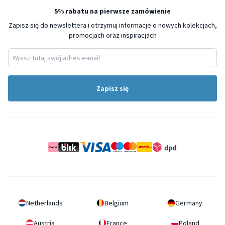
5% rabatu na pierwsze zamówienie
Zapisz się do newslettera i otrzymuj informacje o nowych kolekcjach,
promocjach oraz inspiracjach
Zapisz się
Netherlands
Belgium
Germany
Austria
France
Poland