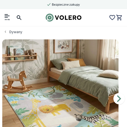
Bezpieczne zakupy
menu
Dywany