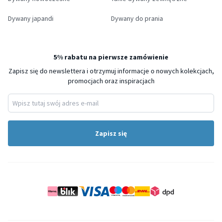
Dywany japandi
Dywany do prania
5% rabatu na pierwsze zamówienie
Zapisz się do newslettera i otrzymuj informacje o nowych kolekcjach,
promocjach oraz inspiracjach
Zapisz się