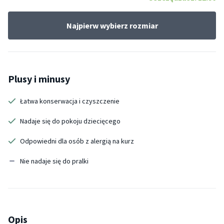
Najpierw wybierz rozmiar
Plusy i minusy
Łatwa konserwacja i czyszczenie
Nadaje się do pokoju dziecięcego
Odpowiedni dla osób z alergią na kurz
Nie nadaje się do pralki
Opis