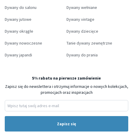
Dywany do salonu
Dywany wełniane
Dywany jutowe
Dywany vintage
Dywany okrągłe
Dywany dziecięce
Dywany nowoczesne
Tanie dywany zewnętrzne
Dywany japandi
Dywany do prania
5% rabatu na pierwsze zamówienie
Zapisz się do newslettera i otrzymuj informacje o nowych kolekcjach,
promocjach oraz inspiracjach
Zapisz się