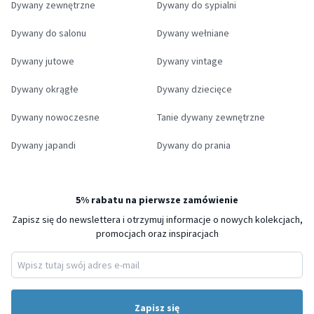
Dywany zewnętrzne
Dywany do sypialni
Dywany do salonu
Dywany wełniane
Dywany jutowe
Dywany vintage
Dywany okrągłe
Dywany dziecięce
Dywany nowoczesne
Tanie dywany zewnętrzne
Dywany japandi
Dywany do prania
5% rabatu na pierwsze zamówienie
Zapisz się do newslettera i otrzymuj informacje o nowych kolekcjach,
promocjach oraz inspiracjach
Zapisz się