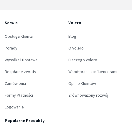
Serwis
Volero
Obsługa Klienta
Blog
Porady
O Volero
Wysyłka i Dostawa
Dlaczego Volero
Bezpłatne zwroty
Współpraca z influencerami
Zamówienia
Opinie Klientów
Formy Płatności
Zrównoważony rozwój
Logowanie
Popularne Produkty