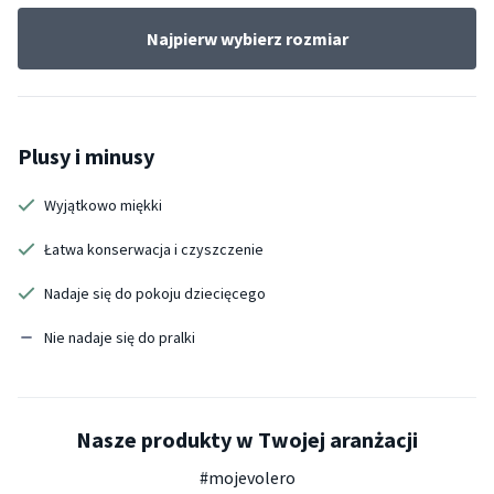
Najpierw wybierz rozmiar
Plusy i minusy
Wyjątkowo miękki
Łatwa konserwacja i czyszczenie
Nadaje się do pokoju dziecięcego
Nie nadaje się do pralki
Nasze produkty w Twojej aranżacji
#mojevolero