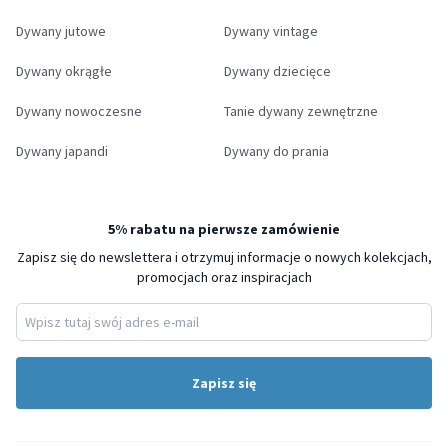
Dywany jutowe
Dywany vintage
Dywany okrągłe
Dywany dziecięce
Dywany nowoczesne
Tanie dywany zewnętrzne
Dywany japandi
Dywany do prania
5% rabatu na pierwsze zamówienie
Zapisz się do newslettera i otrzymuj informacje o nowych kolekcjach,
promocjach oraz inspiracjach
Zapisz się