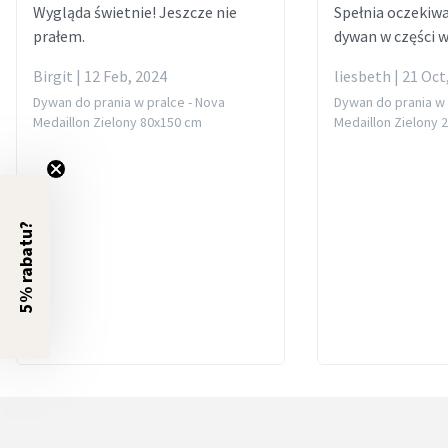
Wygląda świetnie! Jeszcze nie
Spełnia oczekiwa
prałem.
dywan w części 
Birgit | 12 Feb, 2024
liesbeth | 21 Oct
Dywan do prania w pralce - Nova
Dywan do prania w 
Medaillon Zielony 80x150 cm
Medaillon Zielony 
5% rabatu?