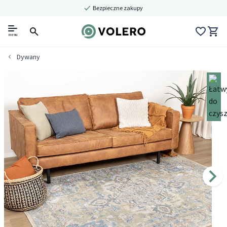
Bezpieczne zakupy
menu
Dywany