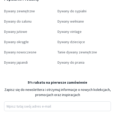
Dywany zewnętrzne
Dywany do sypialni
Dywany do salonu
Dywany wełniane
Dywany jutowe
Dywany vintage
Dywany okrągłe
Dywany dziecięce
Dywany nowoczesne
Tanie dywany zewnętrzne
Dywany japandi
Dywany do prania
5% rabatu na pierwsze zamówienie
Zapisz się do newslettera i otrzymuj informacje o nowych kolekcjach,
promocjach oraz inspiracjach