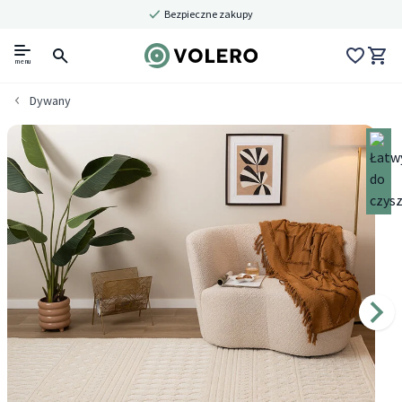
Bezpieczne zakupy
menu
Dywany